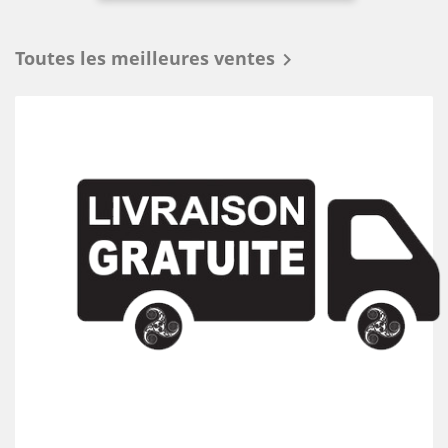
Toutes les meilleures ventes
