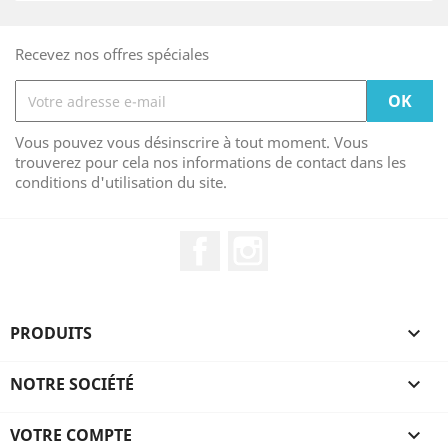
Recevez nos offres spéciales
Vous pouvez vous désinscrire à tout moment. Vous
trouverez pour cela nos informations de contact dans les
conditions d'utilisation du site.
Facebook
Instagram
PRODUITS

NOTRE SOCIÉTÉ

VOTRE COMPTE
