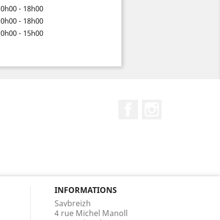
10h00 - 18h00
10h00 - 18h00
10h00 - 15h00
Facebook
Instagram
INFORMATIONS
Savbreizh
4 rue Michel Manoll