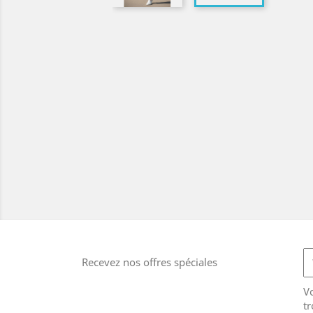
Recevez nos offres spéciales
V
tr