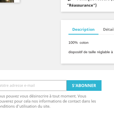
"Réassurance")
Description
Détai
100% coton
dispositif de taille réglable à 
ous pouvez vous désinscrire à tout moment. Vous
ouverez pour cela nos informations de contact dans les
nditions d'utilisation du site.