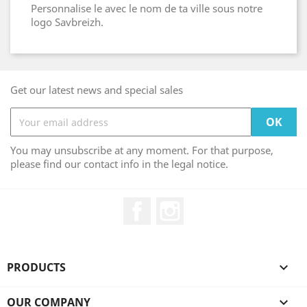
Personnalise le avec le nom de ta ville sous notre
logo Savbreizh.
Get our latest news and special sales
You may unsubscribe at any moment. For that purpose,
please find our contact info in the legal notice.
Facebook
Instagram
PRODUCTS

OUR COMPANY
