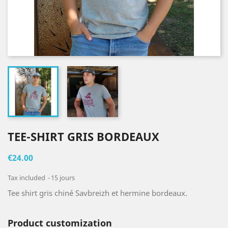
TEE-SHIRT GRIS BORDEAUX
€24.00
Tax included
15 jours
Tee shirt gris chiné Savbreizh et hermine bordeaux.
Product customization