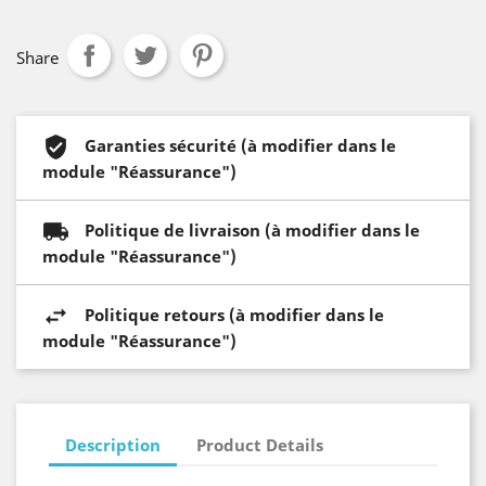
Share
Garanties sécurité (à modifier dans le
module "Réassurance")
Politique de livraison (à modifier dans le
module "Réassurance")
Politique retours (à modifier dans le
module "Réassurance")
Description
Product Details