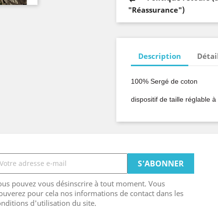
"Réassurance")
Description
Détai
100% Sergé de coton
dispositif de taille réglable à 
ous pouvez vous désinscrire à tout moment. Vous
ouverez pour cela nos informations de contact dans les
nditions d'utilisation du site.