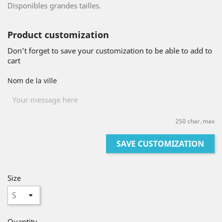
Disponibles grandes tailles.
Product customization
Don't forget to save your customization to be able to add to
cart
Nom de la ville
250 char. max
SAVE CUSTOMIZATION
Size
Quantity