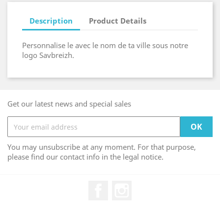
Description
Product Details
Personnalise le avec le nom de ta ville sous notre
logo Savbreizh.
Get our latest news and special sales
You may unsubscribe at any moment. For that purpose,
please find our contact info in the legal notice.
Facebook
Instagram