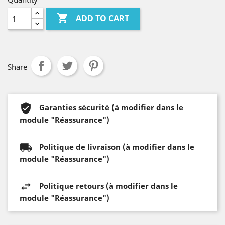

ADD TO CART
Share
Garanties sécurité (à modifier dans le
module "Réassurance")
Politique de livraison (à modifier dans le
module "Réassurance")
Politique retours (à modifier dans le
module "Réassurance")