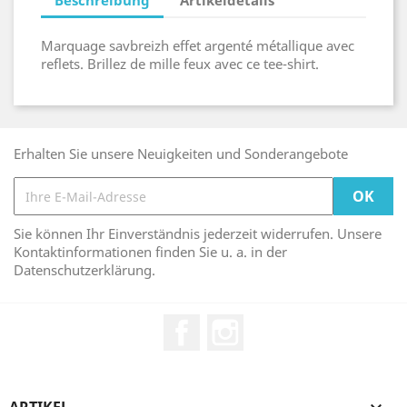
Marquage savbreizh effet argenté métallique avec
reflets. Brillez de mille feux avec ce tee-shirt.
Erhalten Sie unsere Neuigkeiten und Sonderangebote
Sie können Ihr Einverständnis jederzeit widerrufen. Unsere
Kontaktinformationen finden Sie u. a. in der
Datenschutzerklärung.
Facebook
Instagram