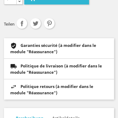
Teilen
Garanties sécurité (à modifier dans le
module "Réassurance")
Politique de livraison (à modifier dans le
module "Réassurance")
Politique retours (à modifier dans le
module "Réassurance")
Beschreibung
Artikeldetails