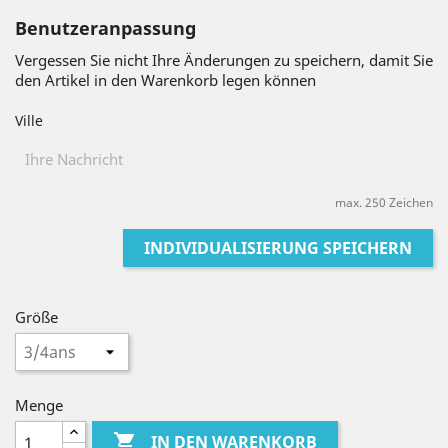
Benutzeranpassung
Vergessen Sie nicht Ihre Änderungen zu speichern, damit Sie
den Artikel in den Warenkorb legen können
Ville
max. 250 Zeichen
INDIVIDUALISIERUNG SPEICHERN
Größe
Menge

IN DEN WARENKORB