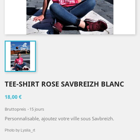
TEE-SHIRT ROSE SAVBREIZH BLANC
18,00 €
Bruttopreis
15 jours
Personnalisable, ajoutez votre ville sous Savbreizh.
Photo by Lyslia_rt