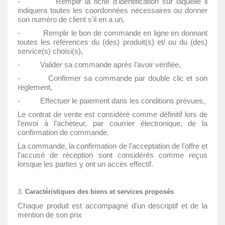
- Remplir la fiche d'identification sur laquelle il
indiquera toutes les coordonnées nécessaires ou donner
son numéro de client s'il en a un,
- Remplir le bon de commande en ligne en donnant
toutes les références du (des) produit(s) et/ ou du (des)
service(s) choisi(s),
- Valider sa commande après l'avoir vérifiée,
- Confirmer sa commande par double clic et son
règlement,
- Effectuer le paiement dans les conditions prévues,
Le contrat de vente est considéré comme définitif lors de
l’envoi à l’acheteur, par courrier électronique, de la
confirmation de commande.
La commande, la confirmation de l'acceptation de l'offre et
l'accusé de réception sont considérés comme reçus
lorsque les parties y ont un accès effectif.
Caractéristiques des biens et services proposés
Chaque produit est accompagné d'un descriptif et de la
mention de son prix