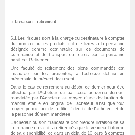
Livraison – retirement
6.1.Les risques sont à la charge du destinataire à compter
du moment où les produits ont été livrés à la personne
désignée comme destinataire sur les documents de
commande et de transport ou retirés par la personne
habilitée. Retirement
Une faculté de retirement des biens commandés est
instaurée par les présentes, à l'adresse définie en
préambule du présent document.
Dans le cas de retirement au dépôt, ce dernier peut être
effectué par l'Acheteur ou par toute personne dûment
mandatée par l'Acheteur, au moyen d'une déclaration de
mandat établie en original de l'acheteur ainsi que tout
moyen permettant de certifier l'identité de l'acheteur et de
la personne dûment mandatée.
L'acheteur ou son mandataire doit prendre livraison de sa
commande ou venir la retirer dès que le vendeur l'informe
de sa disponibilité, ce dans un délai de 10 jours à compter