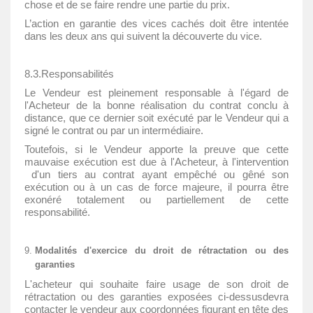
chose et de se faire rendre une partie du prix.
L’action en garantie des vices cachés doit être intentée
dans les deux ans qui suivent la découverte du vice.
8.3.Responsabilités
Le Vendeur est pleinement responsable à l'égard de
l'Acheteur de la bonne réalisation du contrat conclu à
distance, que ce dernier soit exécuté par le Vendeur qui a
signé le contrat ou par un intermédiaire.
Toutefois, si le Vendeur apporte la preuve que cette
mauvaise exécution est due à l'Acheteur, à l'intervention
d'un tiers au contrat ayant empêché ou gêné son
exécution ou à un cas de force majeure, il pourra être
exonéré totalement ou partiellement de cette
responsabilité.
Modalités d'exercice du droit de rétractation ou des
garanties
L'acheteur qui souhaite faire usage de son droit de
rétractation ou des garanties exposées ci-dessusdevra
contacter le vendeur aux coordonnées figurant en tête des