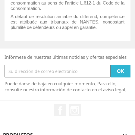
consommation au sens de l’article L.612-1 du Code de la
consommation.
A défaut de résolution amiable du différend, compétence
est attribuée aux tribunaux de NANTES, nonobstant
pluralité de défendeurs ou appel en garantie.
Infórmese de nuestras últimas noticias y ofertas especiales
Puede darse de baja en cualquier momento. Para ello,
consulte nuestra información de contacto en el aviso legal.
Facebook
Instagram