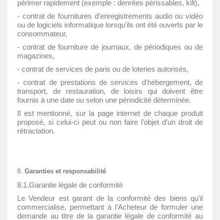
périmer rapidement (exemple : denrées périssables, kilt),
- contrat de fournitures d'enregistrements audio ou vidéo
ou de logiciels informatique lorsqu'ils ont été ouverts par le
consommateur,
- contrat de fourniture de journaux, de périodiques ou de
magazines,
- contrat de services de paris ou de loteries autorisés,
- contrat de prestations de services d'hébergement, de
transport, de restauration, de loisirs qui doivent être
fournis à une date ou selon une périodicité déterminée.
Il est mentionné, sur la page internet de chaque produit
proposé, si celui-ci peut ou non faire l’objet d’un droit de
rétractation.
Garanties et responsabilité
8.1.Garantie légale de conformité
Le Vendeur est garant de la conformité des biens qu’il
commercialise, permettant à l’Acheteur de formuler une
demande au titre de la garantie légale de conformité au