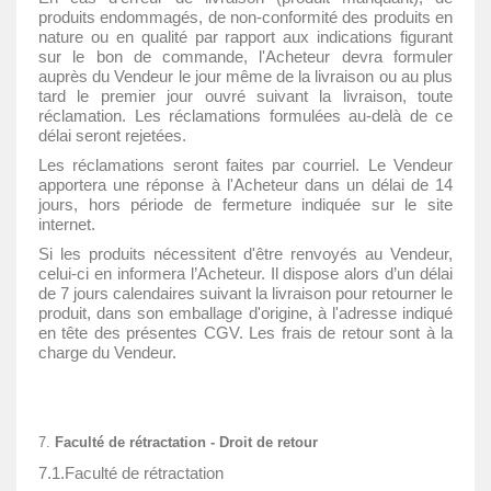
produits endommagés, de non-conformité des produits en
nature ou en qualité par rapport aux indications figurant
sur le bon de commande, l'Acheteur devra formuler
auprès du Vendeur le jour même de la livraison ou au plus
tard le premier jour ouvré suivant la livraison, toute
réclamation. Les réclamations formulées au-delà de ce
délai seront rejetées.
Les réclamations seront faites par courriel. Le Vendeur
apportera une réponse à l'Acheteur dans un délai de 14
jours, hors période de fermeture indiquée sur le site
internet.
Si les produits nécessitent d'être renvoyés au Vendeur,
celui-ci en informera l’Acheteur. Il dispose alors d’un délai
de 7 jours calendaires suivant la livraison pour retourner le
produit, dans son emballage d'origine, à l'adresse indiqué
en tête des présentes CGV. Les frais de retour sont à la
charge du Vendeur.
Faculté de rétractation - Droit de retour
7.1.Faculté de rétractation