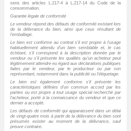
sens des articles L.217-4 à L.217-14 du Code de la
consommation.
Garantie légale de conformité
Le vendeur répond des défauts de conformité existant lors
de la délivrance du bien, ainsi que ceux résultant de
l'emballage.
Le bien est conforme au contrat s'il est propre à l'usage
habituellement attendu d'un bien semblable et, le cas
échéant, s'il correspond à la description donnée par le
vendeur ou s'il présente les qualités qu'un acheteur peut
légitimement attendre eu égard aux déclarations publiques
faites par le vendeur, par le producteur ou par son
représentant, notamment dans la publicité ou l'étiquetage.
Le bien est également conforme s'il présente les
caractéristiques définies d'un commun accord par les
parties ou est propre à tout usage spécial recherché par
l'acheteur, porté à la connaissance du vendeur et que ce
dernier a accepté.
Les défauts de conformité qui apparaissent dans un délai
de vingt-quatre mois à partir de la délivrance du bien sont
présumés exister au moment de la délivrance, sauf
preuve contraire.