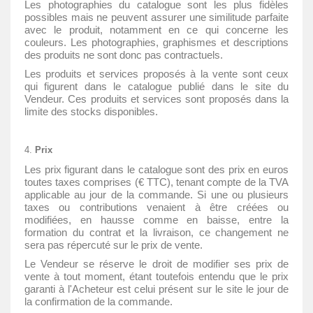
Les photographies du catalogue sont les plus fidèles
possibles mais ne peuvent assurer une similitude parfaite
avec le produit, notamment en ce qui concerne les
couleurs. Les photographies, graphismes et descriptions
des produits ne sont donc pas contractuels.
Les produits et services proposés à la vente sont ceux
qui figurent dans le catalogue publié dans le site du
Vendeur. Ces produits et services sont proposés dans la
limite des stocks disponibles.
Prix
Les prix figurant dans le catalogue sont des prix en euros
toutes taxes comprises (€ TTC), tenant compte de la TVA
applicable au jour de la commande. Si une ou plusieurs
taxes ou contributions venaient à être créées ou
modifiées, en hausse comme en baisse, entre la
formation du contrat et la livraison, ce changement ne
sera pas répercuté sur le prix de vente.
Le Vendeur se réserve le droit de modifier ses prix de
vente à tout moment, étant toutefois entendu que le prix
garanti à l'Acheteur est celui présent sur le site le jour de
la confirmation de la commande.