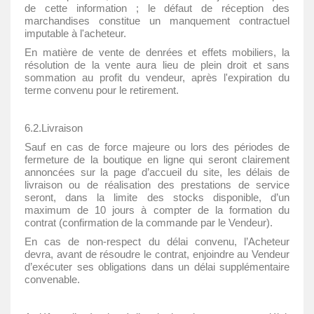
de cette information ; le défaut de réception des
marchandises constitue un manquement contractuel
imputable à l'acheteur.
En matière de vente de denrées et effets mobiliers, la
résolution de la vente aura lieu de plein droit et sans
sommation au profit du vendeur, après l'expiration du
terme convenu pour le retirement.
6.2.Livraison
Sauf en cas de force majeure ou lors des périodes de
fermeture de la boutique en ligne qui seront clairement
annoncées sur la page d’accueil du site, les délais de
livraison ou de réalisation des prestations de service
seront, dans la limite des stocks disponible, d’un
maximum de 10 jours à compter de la formation du
contrat (confirmation de la commande par le Vendeur).
En cas de non-respect du délai convenu, l’Acheteur
devra, avant de résoudre le contrat, enjoindre au Vendeur
d’exécuter ses obligations dans un délai supplémentaire
convenable.