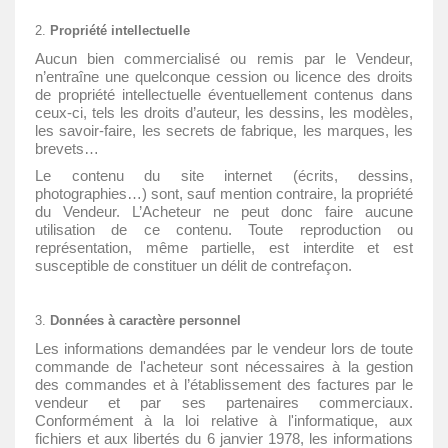
Propriété intellectuelle
Aucun bien commercialisé ou remis par le Vendeur,
n’entraîne une quelconque cession ou licence des droits
de propriété intellectuelle éventuellement contenus dans
ceux-ci, tels les droits d’auteur, les dessins, les modèles,
les savoir-faire, les secrets de fabrique, les marques, les
brevets…
Le contenu du site internet (écrits, dessins,
photographies…) sont, sauf mention contraire, la propriété
du Vendeur. L’Acheteur ne peut donc faire aucune
utilisation de ce contenu. Toute reproduction ou
représentation, même partielle, est interdite et est
susceptible de constituer un délit de contrefaçon.
Données à caractère personnel
Les informations demandées par le vendeur lors de toute
commande de l'acheteur sont nécessaires à la gestion
des commandes et à l’établissement des factures par le
vendeur et par ses partenaires commerciaux.
Conformément à la loi relative à l'informatique, aux
fichiers et aux libertés du 6 janvier 1978, les informations