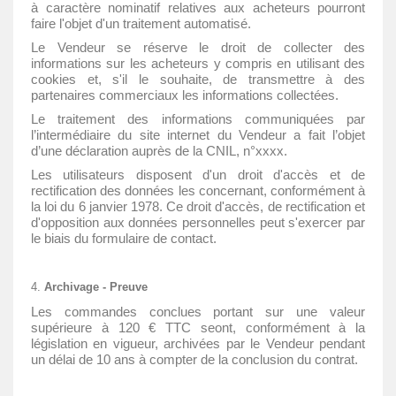
à caractère nominatif relatives aux acheteurs pourront
faire l'objet d'un traitement automatisé.
Le Vendeur se réserve le droit de collecter des
informations sur les acheteurs y compris en utilisant des
cookies et, s'il le souhaite, de transmettre à des
partenaires commerciaux les informations collectées.
Le traitement des informations communiquées par
l’intermédiaire du site internet du Vendeur a fait l’objet
d’une déclaration auprès de la CNIL, n°xxxx.
Les utilisateurs disposent d'un droit d'accès et de
rectification des données les concernant, conformément à
la loi du 6 janvier 1978. Ce droit d'accès, de rectification et
d'opposition aux données personnelles peut s'exercer par
le biais du formulaire de contact.
Archivage - Preuve
Les commandes conclues portant sur une valeur
supérieure à 120 € TTC seont, conformément à la
législation en vigueur, archivées par le Vendeur pendant
un délai de 10 ans à compter de la conclusion du contrat.