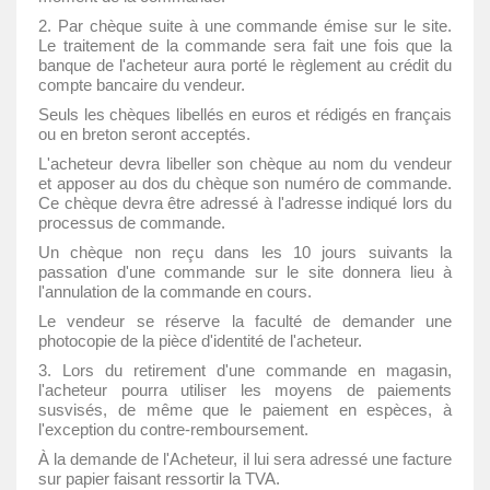
2. Par chèque suite à une commande émise sur le site.
Le traitement de la commande sera fait une fois que la
banque de l'acheteur aura porté le règlement au crédit du
compte bancaire du vendeur.
Seuls les chèques libellés en euros et rédigés en français
ou en breton seront acceptés.
L'acheteur devra libeller son chèque au nom du vendeur
et apposer au dos du chèque son numéro de commande.
Ce chèque devra être adressé à l'adresse indiqué lors du
processus de commande.
Un chèque non reçu dans les 10 jours suivants la
passation d'une commande sur le site donnera lieu à
l'annulation de la commande en cours.
Le vendeur se réserve la faculté de demander une
photocopie de la pièce d'identité de l'acheteur.
3. Lors du retirement d'une commande en magasin,
l'acheteur pourra utiliser les moyens de paiements
susvisés, de même que le paiement en espèces, à
l'exception du contre-remboursement.
À la demande de l'Acheteur, il lui sera adressé une facture
sur papier faisant ressortir la TVA.