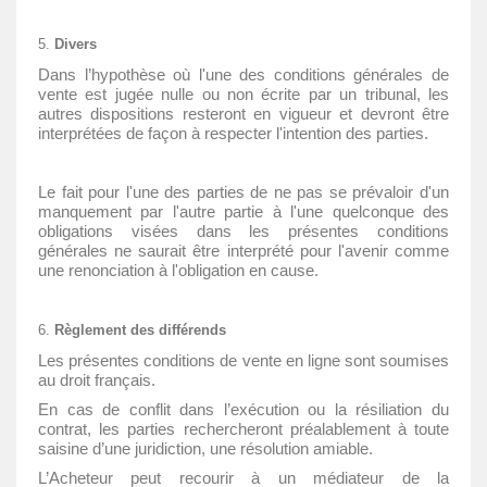
Divers
Dans l’hypothèse où l'une des conditions générales de
vente est jugée nulle ou non écrite par un tribunal, les
autres dispositions resteront en vigueur et devront être
interprétées de façon à respecter l'intention des parties.
Le fait pour l'une des parties de ne pas se prévaloir d'un
manquement par l'autre partie à l'une quelconque des
obligations visées dans les présentes conditions
générales ne saurait être interprété pour l'avenir comme
une renonciation à l'obligation en cause.
Règlement des différends
Les présentes conditions de vente en ligne sont soumises
au droit français.
En cas de conflit dans l’exécution ou la résiliation du
contrat, les parties rechercheront préalablement à toute
saisine d’une juridiction, une résolution amiable.
L’Acheteur peut recourir à un médiateur de la