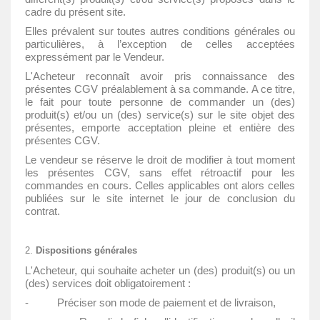
cadre du présent site.
Elles prévalent sur toutes autres conditions générales ou
particulières, à l’exception de celles acceptées
expressément par le Vendeur.
L'Acheteur reconnaît avoir pris connaissance des
présentes CGV préalablement à sa commande. A ce titre,
le fait pour toute personne de commander un (des)
produit(s) et/ou un (des) service(s) sur le site objet des
présentes, emporte acceptation pleine et entière des
présentes CGV.
Le vendeur se réserve le droit de modifier à tout moment
les présentes CGV, sans effet rétroactif pour les
commandes en cours. Celles applicables ont alors celles
publiées sur le site internet le jour de conclusion du
contrat.
Dispositions générales
L'Acheteur, qui souhaite acheter un (des) produit(s) ou un
(des) services doit obligatoirement :
- Préciser son mode de paiement et de livraison,