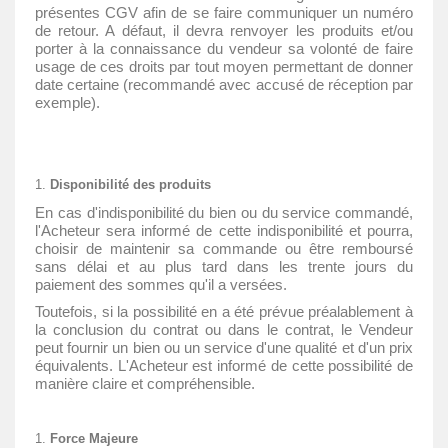
présentes CGV afin de se faire communiquer un numéro
de retour. A défaut, il devra renvoyer les produits et/ou
porter à la connaissance du vendeur sa volonté de faire
usage de ces droits par tout moyen permettant de donner
date certaine (recommandé avec accusé de réception par
exemple).
Disponibilité des produits
En cas d'indisponibilité du bien ou du service commandé,
l'Acheteur sera informé de cette indisponibilité et pourra,
choisir de maintenir sa commande ou être remboursé
sans délai et au plus tard dans les trente jours du
paiement des sommes qu'il a versées.
Toutefois, si la possibilité en a été prévue préalablement à
la conclusion du contrat ou dans le contrat, le Vendeur
peut fournir un bien ou un service d'une qualité et d'un prix
équivalents. L'Acheteur est informé de cette possibilité de
manière claire et compréhensible.
Force Majeure