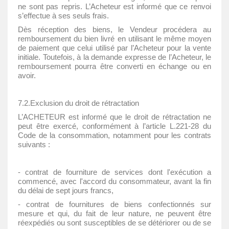
ne sont pas repris. L’Acheteur est informé que ce renvoi
s’effectue à ses seuls frais.
Dès réception des biens, le Vendeur procédera au
remboursement du bien livré en utilisant le même moyen
de paiement que celui utilisé par l’Acheteur pour la vente
initiale. Toutefois, à la demande expresse de l’Acheteur, le
remboursement pourra être converti en échange ou en
avoir.
7.2.Exclusion du droit de rétractation
L’ACHETEUR est informé que le droit de rétractation ne
peut être exercé, conformément à l’article L.221-28 du
Code de la consommation, notamment pour les contrats
suivants :
- contrat de fourniture de services dont l'exécution a
commencé, avec l'accord du consommateur, avant la fin
du délai de sept jours francs,
- contrat de fournitures de biens confectionnés sur
mesure et qui, du fait de leur nature, ne peuvent être
réexpédiés ou sont susceptibles de se détériorer ou de se