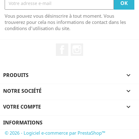
Vous pouvez vous désinscrire à tout moment. Vous
trouverez pour cela nos informations de contact dans les
conditions d'utilisation du site.
Facebook
Instagram
PRODUITS

NOTRE SOCIÉTÉ

VOTRE COMPTE

INFORMATIONS
© 2026 - Logiciel e-commerce par PrestaShop™