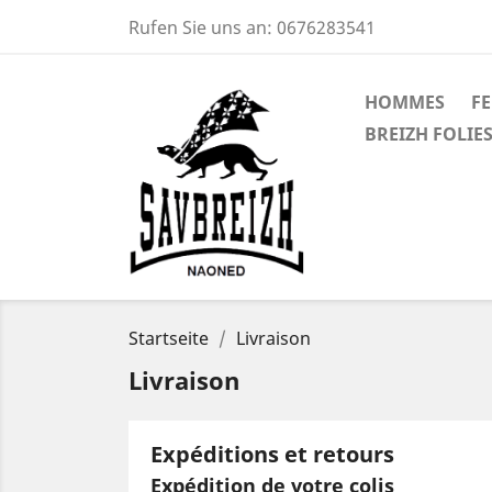
Rufen Sie uns an:
0676283541
HOMMES
F
BREIZH FOLIES
Startseite
Livraison
Livraison
Expéditions et retours
Expédition de votre colis