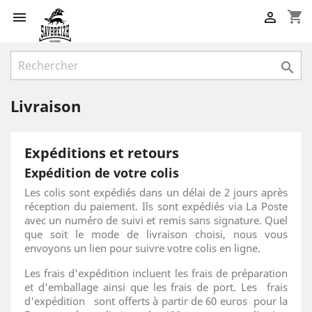
shopping_cart



Livraison
Expéditions et retours
Expédition de votre colis
Les colis sont expédiés dans un délai de 2 jours après
réception du paiement. Ils sont expédiés via La Poste
avec un numéro de suivi et remis sans signature. Quel
que soit le mode de livraison choisi, nous vous
envoyons un lien pour suivre votre colis en ligne.
Les frais d'expédition incluent les frais de préparation
et d'emballage ainsi que les frais de port. Les frais
d'expédition sont offerts à partir de 60 euros pour la