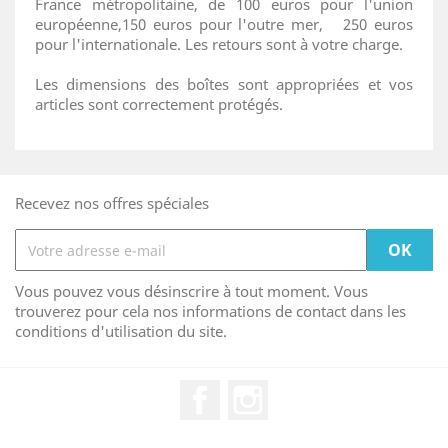
France métropolitaine, de 100 euros pour l'union
européenne,150 euros pour l'outre mer, 250 euros
pour l'internationale. Les retours sont à votre charge.
Les dimensions des boîtes sont appropriées et vos
articles sont correctement protégés.
Recevez nos offres spéciales
Vous pouvez vous désinscrire à tout moment. Vous
trouverez pour cela nos informations de contact dans les
conditions d'utilisation du site.
Facebook
Instagram