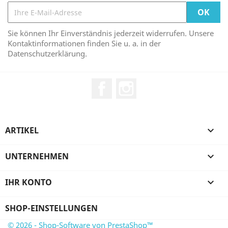
Sie können Ihr Einverständnis jederzeit widerrufen. Unsere
Kontaktinformationen finden Sie u. a. in der
Datenschutzerklärung.
Facebook
Instagram
ARTIKEL

UNTERNEHMEN

IHR KONTO

SHOP-EINSTELLUNGEN
© 2026 - Shop-Software von PrestaShop™