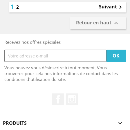
1
Suivant
2

Retour en haut

Recevez nos offres spéciales
Vous pouvez vous désinscrire à tout moment. Vous
trouverez pour cela nos informations de contact dans les
conditions d'utilisation du site.
Facebook
Instagram
PRODUITS
