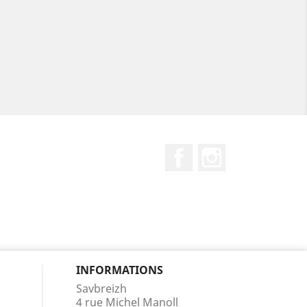
Facebook
Instagram
INFORMATIONS
Savbreizh
4 rue Michel Manoll