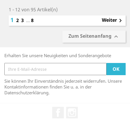
1 - 12 von 95 Artikel(n)
1
Weiter
2
3
…
8

Zum Seitenanfang

Erhalten Sie unsere Neuigkeiten und Sonderangebote
Sie können Ihr Einverständnis jederzeit widerrufen. Unsere
Kontaktinformationen finden Sie u. a. in der
Datenschutzerklärung.
Facebook
Instagram