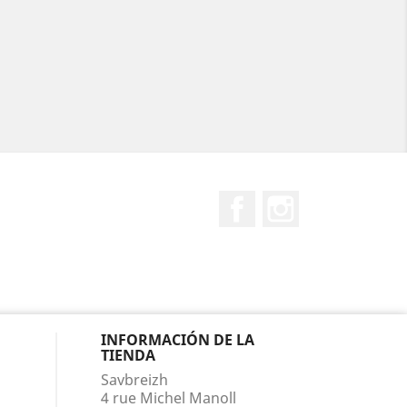
Facebook
Instagram
INFORMACIÓN DE LA
TIENDA
Savbreizh
4 rue Michel Manoll