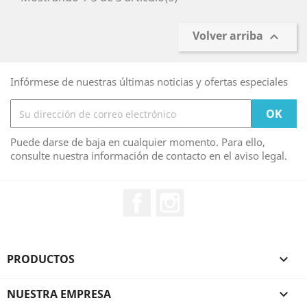
Volver arriba

Infórmese de nuestras últimas noticias y ofertas especiales
Puede darse de baja en cualquier momento. Para ello,
consulte nuestra información de contacto en el aviso legal.
Facebook
Instagram
PRODUCTOS

NUESTRA EMPRESA
