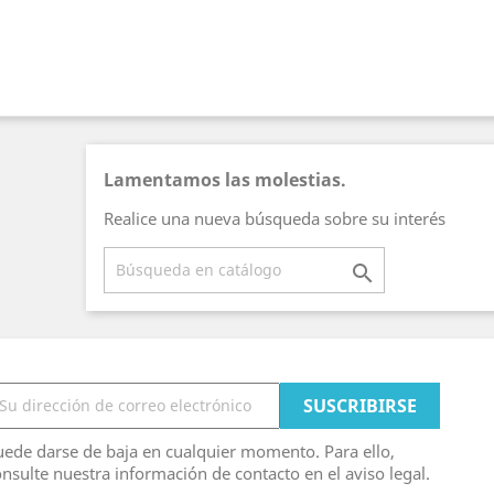
Lamentamos las molestias.
Realice una nueva búsqueda sobre su interés

ede darse de baja en cualquier momento. Para ello,
nsulte nuestra información de contacto en el aviso legal.