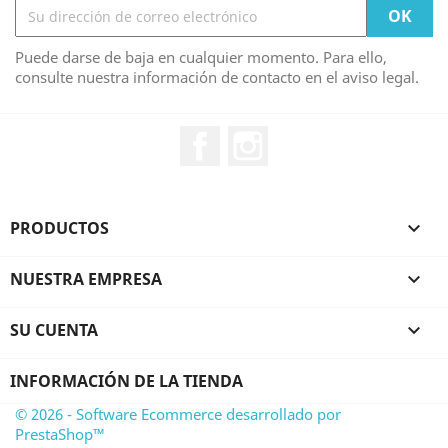
Puede darse de baja en cualquier momento. Para ello,
consulte nuestra información de contacto en el aviso legal.
Facebook
Instagram
PRODUCTOS

NUESTRA EMPRESA

SU CUENTA

INFORMACIÓN DE LA TIENDA
© 2026 - Software Ecommerce desarrollado por
PrestaShop™