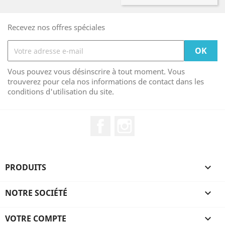
Recevez nos offres spéciales
Vous pouvez vous désinscrire à tout moment. Vous
trouverez pour cela nos informations de contact dans les
conditions d'utilisation du site.
Facebook
Instagram
PRODUITS

NOTRE SOCIÉTÉ

VOTRE COMPTE
